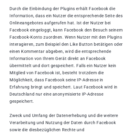
Durch die Einbindung der Plugins erhält Facebook die
Information, dass ein Nutzer die entsprechende Seite des
Onlineangebotes aufgerufen hat. Ist der Nutzer bei
Facebook eingeloggt, kann Facebook den Besuch seinem
Facebook-Konto zuordnen. Wenn Nutzer mit den Plugins
interagieren, zum Beispiel den Like Button betätigen oder
einen Kommentar abgeben, wird die entsprechende
Information von Ihrem Gerät direkt an Facebook
übermittelt und dort gespeichert. Falls ein Nutzer kein
Mitglied von Facebook ist, besteht trotzdem die
Möglichkeit, dass Facebook seine IP-Adresse in
Erfahrung bringt und speichert. Laut Facebook wird in
Deutschland nur eine anonymisierte IP-Adresse
gespeichert.
Zweck und Umfang der Datenerhebung und die weitere
Verarbeitung und Nutzung der Daten durch Facebook
sowie die diesbezüglichen Rechte und