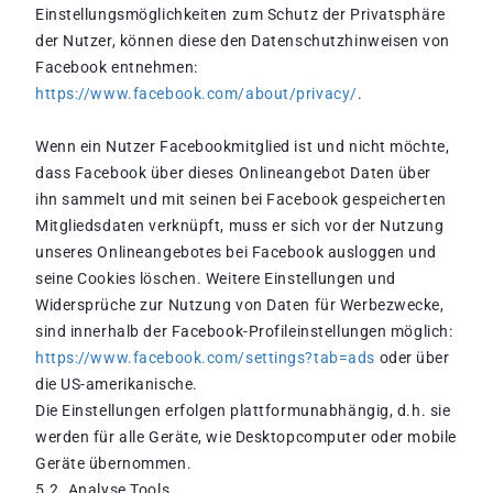
Einstellungsmöglichkeiten zum Schutz der Privatsphäre
der Nutzer, können diese den Datenschutzhinweisen von
Facebook entnehmen:
https://www.facebook.com/about/privacy/
.
Wenn ein Nutzer Facebookmitglied ist und nicht möchte,
dass Facebook über dieses Onlineangebot Daten über
ihn sammelt und mit seinen bei Facebook gespeicherten
Mitgliedsdaten verknüpft, muss er sich vor der Nutzung
unseres Onlineangebotes bei Facebook ausloggen und
seine Cookies löschen. Weitere Einstellungen und
Widersprüche zur Nutzung von Daten für Werbezwecke,
sind innerhalb der Facebook-Profileinstellungen möglich:
https://www.facebook.com/settings?tab=ads
oder über
die US-amerikanische.
Die Einstellungen erfolgen plattformunabhängig, d.h. sie
werden für alle Geräte, wie Desktopcomputer oder mobile
Geräte übernommen.
5.2. Analyse Tools