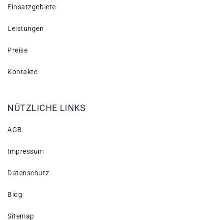
Einsatzgebiete
Leistungen
Preise
Kontakte
NÜTZLICHE LINKS
AGB
Impressum
Datenschutz
Blog
Sitemap