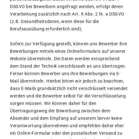
DSGVO bei Bewerbern angefragt werden, erfolgt deren
Verarbeitung zusätzlich nach Art. 9 Abs. 2 lit. a DSGVO
(z.B. Gesundheitsdaten, wenn diese für die
Berufsausübung erforderlich sind).
Sofern zur Verfügung gestellt, können uns Bewerber ihre
Bewerbungen mittels eines Onlineformulars auf unserer
Website übermitteln. Die Daten werden entsprechend
dem Stand der Technik verschlüsselt an uns übertragen.
Ferner können Bewerber uns ihre Bewerbungen via E-
Mail übermitteln. Hierbei bitten wir jedoch zu beachten,
dass E-Mails grundsätzlich nicht verschlüsselt versendet
werden und die Bewerber selbst für die Verschlüsselung
sorgen müssen. Wir können daher für den
Übertragungsweg der Bewerbung zwischen dem
Absender und dem Empfang auf unserem Server keine
Verantwortung übernehmen und empfehlen daher eher
ein Online-Formular oder den postalischen Versand zu