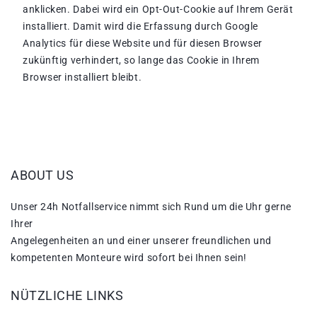
anklicken. Dabei wird ein Opt-Out-Cookie auf Ihrem Gerät
installiert. Damit wird die Erfassung durch Google
Analytics für diese Website und für diesen Browser
zukünftig verhindert, so lange das Cookie in Ihrem
Browser installiert bleibt.
ABOUT US
Unser 24h Notfallservice nimmt sich Rund um die Uhr gerne
Ihrer
Angelegenheiten an und einer unserer freundlichen und
kompetenten Monteure wird sofort bei Ihnen sein!
NÜTZLICHE LINKS