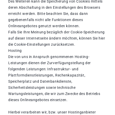
Des Weiteren kann die Speicherung von Cookies mittels
deren Abschaltung in den Einstellungen des Browsers
erreicht werden. Bitte beachten Sie, dass dann
gegebenenfalls nicht alle Funktionen dieses
Onlineangebotes genutzt werden können.
Falls Sie Ihre Meinung bezüglich der Cookie-Speicherung
auf dieser Internetseite ändern möchten, können Sie hier
die Cookie-Einstellungen zurücksetzen.
Hosting
Die von uns in Anspruch genommenen Hosting-
Leistungen dienen der Zurverfügungstellung der
folgenden Leistungen: Infrastruktur- und
Plattformdienstleistungen, Rechenkapazität,
Speicherplatz und Datenbankdienste,
Sicherheitsleistungen sowie technische
Wartungsleistungen, die wir zum Zwecke des Betriebs
dieses Onlineangebotes einsetzen.
Hierbei verarbeiten wir, bzw. unser Hostinganbieter