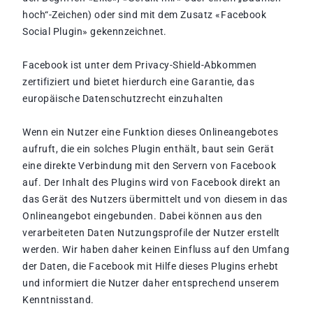
hoch“-Zeichen) oder sind mit dem Zusatz «Facebook
Social Plugin» gekennzeichnet.
Facebook ist unter dem Privacy-Shield-Abkommen
zertifiziert und bietet hierdurch eine Garantie, das
europäische Datenschutzrecht einzuhalten
Wenn ein Nutzer eine Funktion dieses Onlineangebotes
aufruft, die ein solches Plugin enthält, baut sein Gerät
eine direkte Verbindung mit den Servern von Facebook
auf. Der Inhalt des Plugins wird von Facebook direkt an
das Gerät des Nutzers übermittelt und von diesem in das
Onlineangebot eingebunden. Dabei können aus den
verarbeiteten Daten Nutzungsprofile der Nutzer erstellt
werden. Wir haben daher keinen Einfluss auf den Umfang
der Daten, die Facebook mit Hilfe dieses Plugins erhebt
und informiert die Nutzer daher entsprechend unserem
Kenntnisstand.