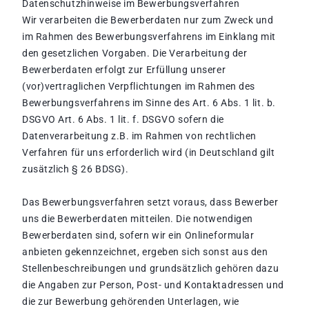
Datenschutzhinweise im Bewerbungsverfahren
Wir verarbeiten die Bewerberdaten nur zum Zweck und
im Rahmen des Bewerbungsverfahrens im Einklang mit
den gesetzlichen Vorgaben. Die Verarbeitung der
Bewerberdaten erfolgt zur Erfüllung unserer
(vor)vertraglichen Verpflichtungen im Rahmen des
Bewerbungsverfahrens im Sinne des Art. 6 Abs. 1 lit. b.
DSGVO Art. 6 Abs. 1 lit. f. DSGVO sofern die
Datenverarbeitung z.B. im Rahmen von rechtlichen
Verfahren für uns erforderlich wird (in Deutschland gilt
zusätzlich § 26 BDSG).
Das Bewerbungsverfahren setzt voraus, dass Bewerber
uns die Bewerberdaten mitteilen. Die notwendigen
Bewerberdaten sind, sofern wir ein Onlineformular
anbieten gekennzeichnet, ergeben sich sonst aus den
Stellenbeschreibungen und grundsätzlich gehören dazu
die Angaben zur Person, Post- und Kontaktadressen und
die zur Bewerbung gehörenden Unterlagen, wie