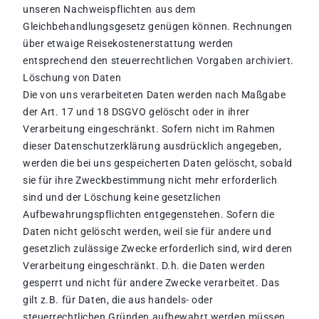
unseren Nachweispflichten aus dem
Gleichbehandlungsgesetz genügen können. Rechnungen
über etwaige Reisekostenerstattung werden
entsprechend den steuerrechtlichen Vorgaben archiviert.
Löschung von Daten
Die von uns verarbeiteten Daten werden nach Maßgabe
der Art. 17 und 18 DSGVO gelöscht oder in ihrer
Verarbeitung eingeschränkt. Sofern nicht im Rahmen
dieser Datenschutzerklärung ausdrücklich angegeben,
werden die bei uns gespeicherten Daten gelöscht, sobald
sie für ihre Zweckbestimmung nicht mehr erforderlich
sind und der Löschung keine gesetzlichen
Aufbewahrungspflichten entgegenstehen. Sofern die
Daten nicht gelöscht werden, weil sie für andere und
gesetzlich zulässige Zwecke erforderlich sind, wird deren
Verarbeitung eingeschränkt. D.h. die Daten werden
gesperrt und nicht für andere Zwecke verarbeitet. Das
gilt z.B. für Daten, die aus handels- oder
steuerrechtlichen Gründen aufbewahrt werden müssen.