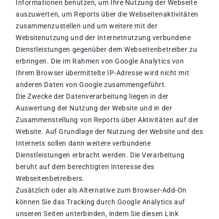
Informationen benutzen, um Ihre Nutzung der Webseite
auszuwerten, um Reports über die Webseitenaktivitäten
zusammenzustellen und um weitere mit der
Websitenutzung und der Internetnutzung verbundene
Dienstleistungen gegenüber dem Webseitenbetreiber zu
erbringen. Die im Rahmen von Google Analytics von
Ihrem Browser übermittelte IP-Adresse wird nicht mit
anderen Daten von Google zusammengeführt.
Die Zwecke der Datenverarbeitung liegen in der
Auswertung der Nutzung der Website und in der
Zusammenstellung von Reports über Aktivitäten auf der
Website. Auf Grundlage der Nutzung der Website und des
Internets sollen dann weitere verbundene
Dienstleistungen erbracht werden. Die Verarbeitung
beruht auf dem berechtigten Interesse des
Webseitenbetreibers.
Zusätzlich oder als Alternative zum Browser-Add-On
können Sie das Tracking durch Google Analytics auf
unseren Seiten unterbinden, indem Sie diesen Link