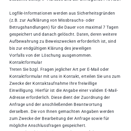
Logfile-Informationen werden aus Sicherheitsgründen
(z.B. zur Aufklärung von Missbrauchs- oder
Betrugshandlungen) für die Dauer von maximal 7 Tagen
gespeichert und danach gelöscht. Daten, deren weitere
Aufbewahrung zu Beweiszwecken erforderlich ist, sind
bis zur endgültigen Klärung des jeweiligen
Vorfalls von der Löschung ausgenommen.
Kontaktformular
Treten Sie bzgl. Fragen jeglicher Art per E-Mail oder
Kontaktformular mit uns in Kontakt, erteilen Sie uns zum
Zwecke der Kontaktaufnahme Ihre freiwillige
Einwilligung. Hierfür ist die Angabe einer validen E-Mail-
Adresse erforderlich. Diese dient der Zuordnung der
Anfrage und der anschließenden Beantwortung
derselben. Die von Ihnen gemachten Angaben werden
zum Zwecke der Bearbeitung der Anfrage sowie für
mögliche Anschlussfragen gespeichert.