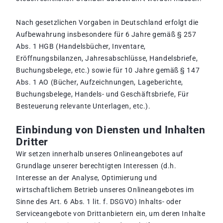
Nach gesetzlichen Vorgaben in Deutschland erfolgt die
Aufbewahrung insbesondere für 6 Jahre gemäß § 257
Abs. 1 HGB (Handelsbücher, Inventare,
Eröffnungsbilanzen, Jahresabschlüsse, Handelsbriefe,
Buchungsbelege, etc.) sowie für 10 Jahre gemäß § 147
Abs. 1 AO (Bücher, Aufzeichnungen, Lageberichte,
Buchungsbelege, Handels- und Geschäftsbriefe, Für
Besteuerung relevante Unterlagen, etc.).
Einbindung von Diensten und Inhalten
Dritter
Wir setzen innerhalb unseres Onlineangebotes auf
Grundlage unserer berechtigten Interessen (d.h.
Interesse an der Analyse, Optimierung und
wirtschaftlichem Betrieb unseres Onlineangebotes im
Sinne des Art. 6 Abs. 1 lit. f. DSGVO) Inhalts- oder
Serviceangebote von Drittanbietern ein, um deren Inhalte