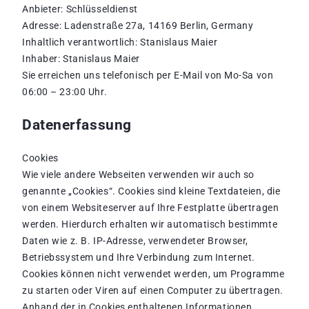
Anbieter: Schlüsseldienst
Adresse: Ladenstraße 27a, 14169 Berlin, Germany
Inhaltlich verantwortlich: Stanislaus Maier
Inhaber: Stanislaus Maier
Sie erreichen uns telefonisch per E-Mail von Mo-Sa von
06:00 – 23:00 Uhr.
Datenerfassung
Cookies
Wie viele andere Webseiten verwenden wir auch so
genannte „Cookies“. Cookies sind kleine Textdateien, die
von einem Websiteserver auf Ihre Festplatte übertragen
werden. Hierdurch erhalten wir automatisch bestimmte
Daten wie z. B. IP-Adresse, verwendeter Browser,
Betriebssystem und Ihre Verbindung zum Internet.
Cookies können nicht verwendet werden, um Programme
zu starten oder Viren auf einen Computer zu übertragen.
Anhand der in Cookies enthaltenen Informationen