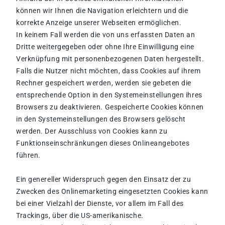
können wir Ihnen die Navigation erleichtern und die
korrekte Anzeige unserer Webseiten ermöglichen.
In keinem Fall werden die von uns erfassten Daten an
Dritte weitergegeben oder ohne Ihre Einwilligung eine
Verknüpfung mit personenbezogenen Daten hergestellt.
Falls die Nutzer nicht möchten, dass Cookies auf ihrem
Rechner gespeichert werden, werden sie gebeten die
entsprechende Option in den Systemeinstellungen ihres
Browsers zu deaktivieren. Gespeicherte Cookies können
in den Systemeinstellungen des Browsers gelöscht
werden. Der Ausschluss von Cookies kann zu
Funktionseinschränkungen dieses Onlineangebotes
führen.
Ein genereller Widerspruch gegen den Einsatz der zu
Zwecken des Onlinemarketing eingesetzten Cookies kann
bei einer Vielzahl der Dienste, vor allem im Fall des
Trackings, über die US-amerikanische.