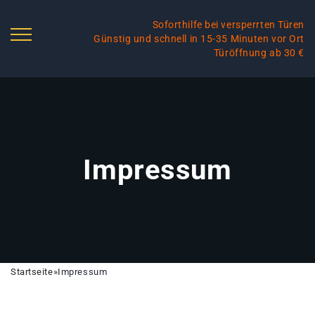
Soforthilfe bei versperrten Türen
Günstig und schnell in 15-35 Minuten vor Ort
Türöffnung ab 30 €
Impressum
Startseite
»
Impressum