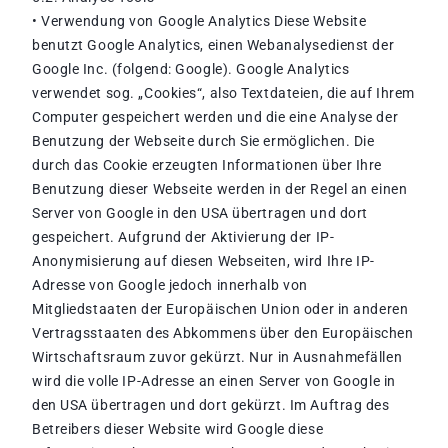
• Verwendung von Google Analytics Diese Website
benutzt Google Analytics, einen Webanalysedienst der
Google Inc. (folgend: Google). Google Analytics
verwendet sog. „Cookies“, also Textdateien, die auf Ihrem
Computer gespeichert werden und die eine Analyse der
Benutzung der Webseite durch Sie ermöglichen. Die
durch das Cookie erzeugten Informationen über Ihre
Benutzung dieser Webseite werden in der Regel an einen
Server von Google in den USA übertragen und dort
gespeichert. Aufgrund der Aktivierung der IP-
Anonymisierung auf diesen Webseiten, wird Ihre IP-
Adresse von Google jedoch innerhalb von
Mitgliedstaaten der Europäischen Union oder in anderen
Vertragsstaaten des Abkommens über den Europäischen
Wirtschaftsraum zuvor gekürzt. Nur in Ausnahmefällen
wird die volle IP-Adresse an einen Server von Google in
den USA übertragen und dort gekürzt. Im Auftrag des
Betreibers dieser Website wird Google diese