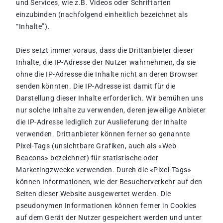
und Services, wie z.B. Videos oder Schriftarten
einzubinden (nachfolgend einheitlich bezeichnet als
“Inhalte”).
Dies setzt immer voraus, dass die Drittanbieter dieser
Inhalte, die IP-Adresse der Nutzer wahrnehmen, da sie
ohne die IP-Adresse die Inhalte nicht an deren Browser
senden könnten. Die IP-Adresse ist damit für die
Darstellung dieser Inhalte erforderlich. Wir bemühen uns
nur solche Inhalte zu verwenden, deren jeweilige Anbieter
die IP-Adresse lediglich zur Auslieferung der Inhalte
verwenden. Drittanbieter können ferner so genannte
Pixel-Tags (unsichtbare Grafiken, auch als «Web
Beacons» bezeichnet) für statistische oder
Marketingzwecke verwenden. Durch die «Pixel-Tags»
können Informationen, wie der Besucherverkehr auf den
Seiten dieser Website ausgewertet werden. Die
pseudonymen Informationen können ferner in Cookies
auf dem Gerät der Nutzer gespeichert werden und unter