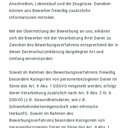
Anschreiben, Lebenslauf und die Zeugnisse. Daneben
können uns Bewerber freiwillig zusätzliche
Informationen mitteilen.
Mit der Übermittlung der Bewerbung an uns, erklären
sich die Bewerber mit der Verarbeitung ihrer Daten zu
Zwecken des Bewerbungsverfahrens entsprechend der in
dieser Datenschutzerklärung dargelegten Art und
Umfang einverstanden.
Soweit im Rahmen des Bewerbungsverfahrens freiwillig
besondere Kategorien von personenbezogenen Daten im
Sinne des Art. 9 Abs. 1 DSGVO mitgeteilt werden, erfolgt
deren Verarbeitung zusätzlich nach Art. 9 Abs. 2 lit. b
DSGVO (z.B. Gesundheitsdaten, wie z.B.
Schwerbehinderteneigenschaft oder ethnische
Herkunft). Soweit im Rahmen des
Bewerbungsverfahrens besondere Kategorien von
personenbezogenen Daten im Sinne des Art. 9 Abs. 1