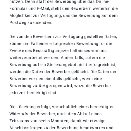
nutzen. Denn statt der Bewerbung über das Online-
Formular und E-Mail, steht den Bewerbern weiterhin die
Möglichkeit zur Verfügung, uns die Bewerbung auf dem
Postweg zuzusenden.
Die von den Bewerbern zur Verfügung gestellten Daten,
können im Fall einer erfolgreichen Bewerbung für die
Zwecke des Beschäftigungsverhältnisses von uns
weiterverarbeitet werden. Andernfalls, sofern die
Bewerbung auf ein Stellenangebot nicht erfolgreich ist,
werden die Daten der Bewerber gelöscht. Die Daten der
Bewerber werden ebenfalls gelöscht, wenn eine
Bewerbung zurückgezogen wird, wozu die Bewerber
jederzeit berechtigt sind.
Die Löschung erfolgt, vorbehaltlich eines berechtigten
Widerrufs der Bewerber, nach dem Ablauf eines
Zeitraums von sechs Monaten, damit wir etwaige
Anschlussfragen zu der Bewerbung beantworten und