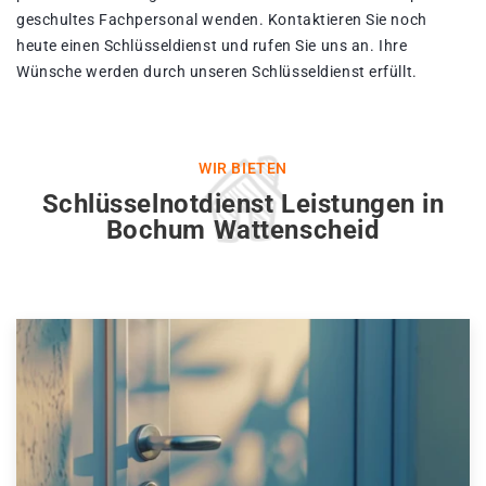
geschultes Fachpersonal wenden. Kontaktieren Sie noch
heute einen Schlüsseldienst und rufen Sie uns an. Ihre
Wünsche werden durch unseren Schlüsseldienst erfüllt.
WIR BIETEN
Schlüsselnotdienst Leistungen in
Bochum Wattenscheid