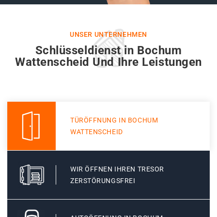
UNSER UNTERNEHMEN
Schlüsseldienst in Bochum
Wattenscheid Und Ihre Leistungen
TÜRÖFFNUNG IN BOCHUM
WATTENSCHEID
WIR ÖFFNEN IHREN TRESOR
ZERSTÖRUNGSFREI