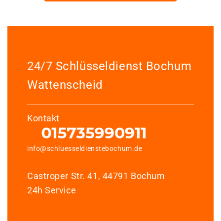
24/7 Schlüsseldienst Bochum
Wattenscheid
Kontakt
info@schluesseldienstebochum.de
Castroper Str. 41, 44791 Bochum
24h Service