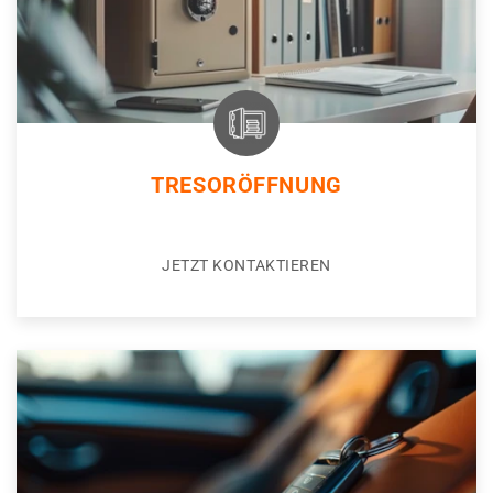
TRESORÖFFNUNG
JETZT KONTAKTIEREN