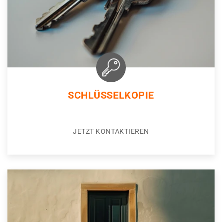
SCHLÜSSELKOPIE
JETZT KONTAKTIEREN