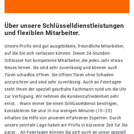
Über unsere Schlüsselldienstleistungen
und flexiblen Mitarbeiter.
Unsere Profis sind gut ausgebildete, freundliche Mitarbeiter,
auf die Sie sich verlassen können. Dieser 24-Stunden-
Schlosser hat kompetente Mitarbeiter, die jedes Jahr etwas
Neues lernen. Sie sind sehr zuverlässig und können auch
Türen schadlos öffnen. Sie öffnen Türen ohne Schaden
anzurichten und sind sehr zuverlässig. Auch an Feiertagen
steht Ihnen der speziell geschulte Fachmann rund um die Uhr
zur Verfügung. Wir nehmen die Kundenzufriedenheit sehr
ernst. . Wann immer Sie einen Schlüsseldienst benötigen,
kontaktieren Sie uns! In nur wenigen Minuten (15–25)
erhalten Sie Hilfe von unserem erfahrenen Experten. Durch
unsere zentrale Lage haben wir Profis in kürzester Zeit für Sie
parat. . An Feiertagen können Sie sich auch an unser speziell