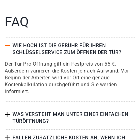
FAQ
WIE HOCH IST DIE GEBÜHR FÜR IHREN
SCHLÜSSELSERVICE ZUM ÖFFNEN DER TÜR?
Der Tür Pro Öffnung gilt ein Festpreis von 55 €.
Außerdem variieren die Kosten je nach Aufwand. Vor
Beginn der Arbeiten wird vor Ort eine genaue
Kostenkalkulation durchgeführt und Sie werden
informiert.
WAS VERSTEHT MAN UNTER EINER EINFACHEN
TÜRÖFFNUNG?
FALLEN ZUSÄTZLICHE KOSTEN AN, WENN ICH