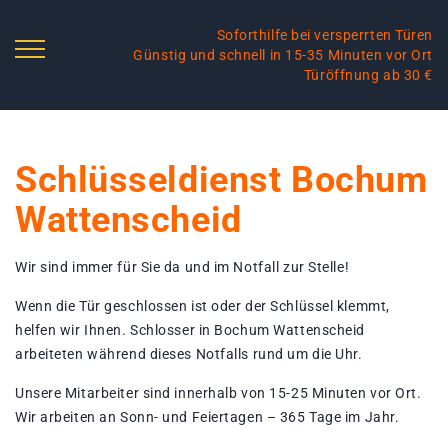
Soforthilfe bei versperrten Türen
Günstig und schnell in 15-35 Minuten vor Ort
Türöffnung ab 30 €
Schlüsseldienst Bochum
Wattenscheid
Wir sind immer für Sie da und im Notfall zur Stelle!
Wenn die Tür geschlossen ist oder der Schlüssel klemmt,
helfen wir Ihnen. Schlosser in Bochum Wattenscheid
arbeiteten während dieses Notfalls rund um die Uhr.
Unsere Mitarbeiter sind innerhalb von 15-25 Minuten vor Ort.
Wir arbeiten an Sonn- und Feiertagen – 365 Tage im Jahr.