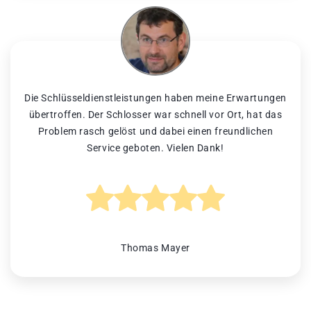
Die Schlüsseldienstleistungen haben meine Erwartungen
übertroffen. Der Schlosser war schnell vor Ort, hat das
Problem rasch gelöst und dabei einen freundlichen
Service geboten. Vielen Dank!
Thomas Mayer