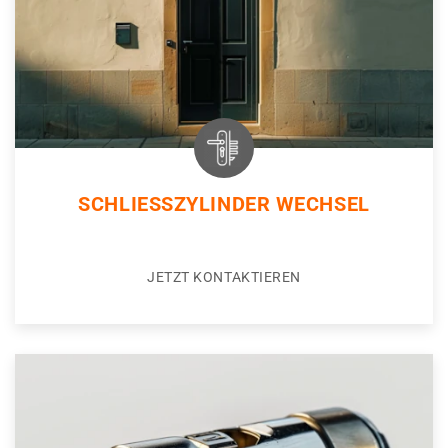
SCHLIESSZYLINDER WECHSEL
JETZT KONTAKTIEREN