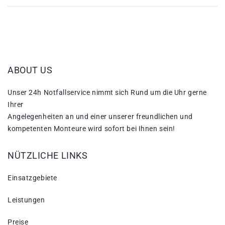
ABOUT US
Unser 24h Notfallservice nimmt sich Rund um die Uhr gerne
Ihrer
Angelegenheiten an und einer unserer freundlichen und
kompetenten Monteure wird sofort bei Ihnen sein!
NÜTZLICHE LINKS
Einsatzgebiete
Leistungen
Preise