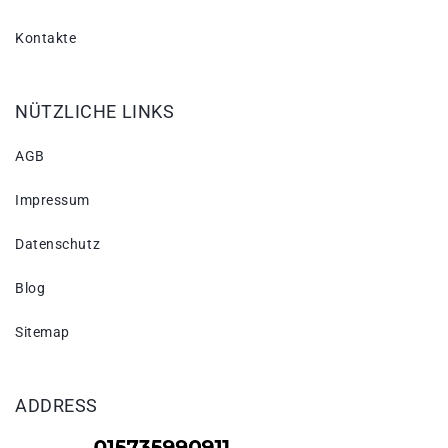
Kontakte
NÜTZLICHE LINKS
AGB
Impressum
Datenschutz
Blog
Sitemap
ADDRESS