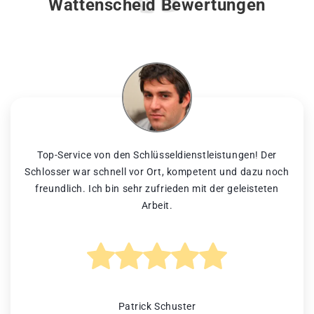
Wattenscheid Bewertungen
Top-Service von den Schlüsseldienstleistungen! Der
Schlosser war schnell vor Ort, kompetent und dazu noch
freundlich. Ich bin sehr zufrieden mit der geleisteten
Arbeit.
Patrick Schuster