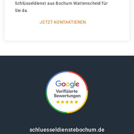
Schlüsseldienst aus Bochum Wattenscheid für
Sie da.
JETZT KONTAKTIEREN
schluesseldienstebochum.de