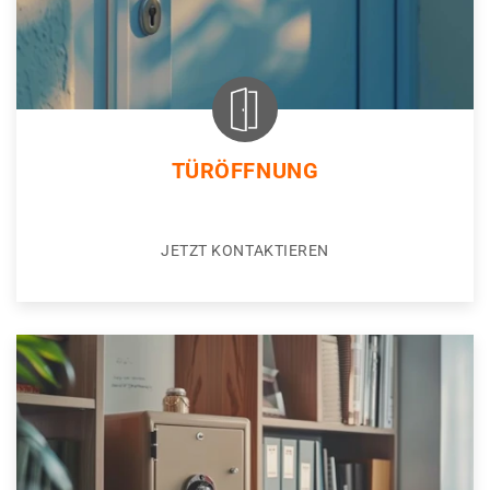
TÜRÖFFNUNG
JETZT KONTAKTIEREN