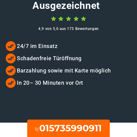
Ausgezeichnet
4,9 von 5,0 aus 173 Bewertungen
24/7 im Einsatz
Schadenfreie Türöffnung
Barzahlung sowie mit Karte möglich
In 20– 30 Minuten vor Ort