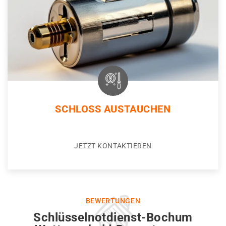
SCHLOSS AUSTAUCHEN
JETZT KONTAKTIEREN
BEWERTUNGEN
Schlüsselnotdienst-Bochum