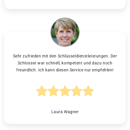
Sehr zufrieden mit den Schlüsseldienstleistungen. Der
Schlosser war schnell, kompetent und dazu noch
freundlich. Ich kann diesen Service nur empfehlen!
Laura Wagner