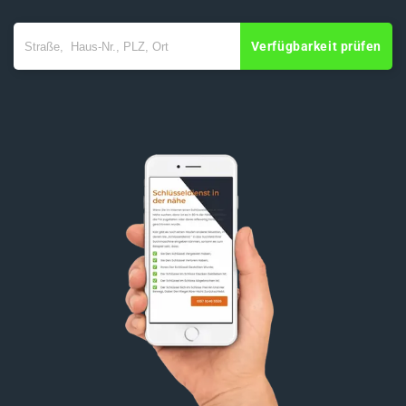
Verfügbarkeit prüfen