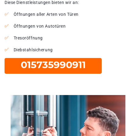
Diese Dienstleistungen bieten wir an:
Öffnungen aller Arten von Türen
Öffnungen von Autotüren
Tresoröffnung
Diebstahlsicherung