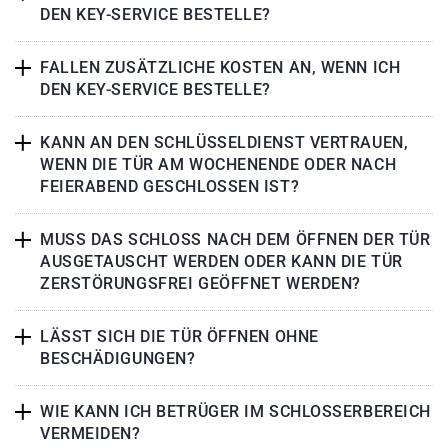
DEN KEY-SERVICE BESTELLE?
FALLEN ZUSÄTZLICHE KOSTEN AN, WENN ICH
DEN KEY-SERVICE BESTELLE?
KANN AN DEN SCHLÜSSELDIENST VERTRAUEN,
WENN DIE TÜR AM WOCHENENDE ODER NACH
FEIERABEND GESCHLOSSEN IST?
MUSS DAS SCHLOSS NACH DEM ÖFFNEN DER TÜR
AUSGETAUSCHT WERDEN ODER KANN DIE TÜR
ZERSTÖRUNGSFREI GEÖFFNET WERDEN?
LÄSST SICH DIE TÜR ÖFFNEN OHNE
BESCHÄDIGUNGEN?
WIE KANN ICH BETRÜGER IM SCHLOSSERBEREICH
VERMEIDEN?