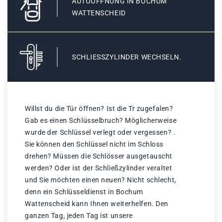
AUTOÖFFNUNG IN BOCHUM
WATTENSCHEID
SCHLIESSZYLINDER WECHSELN.
Willst du die Tür öffnen? Ist die Tr zugefalen?
Gab es einen Schlüsselbruch? Möglicherweise
wurde der Schlüssel verlegt oder vergessen? .
Sie können den Schlüssel nicht im Schloss
drehen? Müssen die Schlösser ausgetauscht
werden? Oder ist der Schließzylinder veraltet
und Sie möchten einen neuen? Nicht schlecht,
denn ein Schlüsseldienst in Bochum
Wattenscheid kann Ihnen weiterhelfen. Den
ganzen Tag, jeden Tag ist unsere