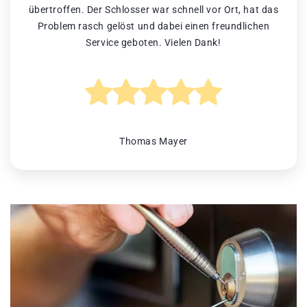
übertroffen. Der Schlosser war schnell vor Ort, hat das
Problem rasch gelöst und dabei einen freundlichen
Service geboten. Vielen Dank!
Thomas Mayer