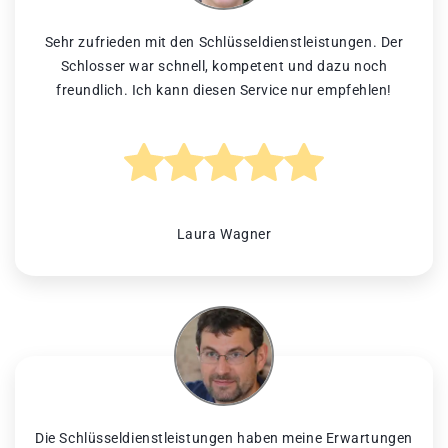
Sehr zufrieden mit den Schlüsseldienstleistungen. Der
Schlosser war schnell, kompetent und dazu noch
freundlich. Ich kann diesen Service nur empfehlen!
Laura Wagner
Die Schlüsseldienstleistungen haben meine Erwartungen