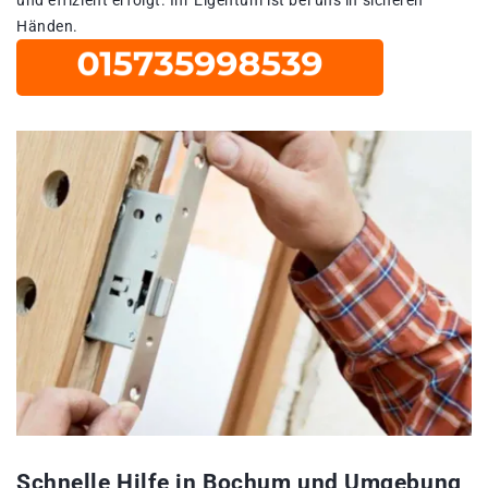
Händen.
Schnelle Hilfe in Bochum und Umgebung