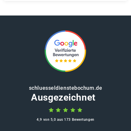
schluesseldienstebochum.de
Ausgezeichnet
4,9 von 5,0 aus 173 Bewertungen