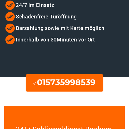
24/7 im Einsatz
Schadenfreie Türöffnung
Barzahlung sowie mit Karte möglich
Innerhalb von 30Minuten vor Ort