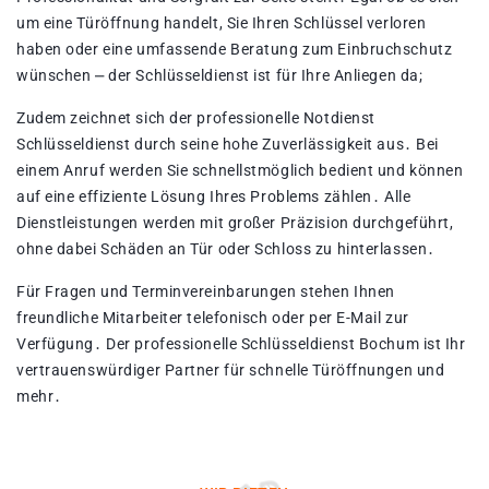
um eine Türöffnung handelt, Sie Ihren Schlüssel verloren
haben oder eine umfassende Beratung zum Einbruchschutz
wünschen ⎼ der Schlüsseldienst ist für Ihre Anliegen da;
Zudem zeichnet sich der professionelle Notdienst
Schlüsseldienst durch seine hohe Zuverlässigkeit aus․ Bei
einem Anruf werden Sie schnellstmöglich bedient und können
auf eine effiziente Lösung Ihres Problems zählen․ Alle
Dienstleistungen werden mit großer Präzision durchgeführt,
ohne dabei Schäden an Tür oder Schloss zu hinterlassen․
Für Fragen und Terminvereinbarungen stehen Ihnen
freundliche Mitarbeiter telefonisch oder per E-Mail zur
Verfügung․ Der professionelle Schlüsseldienst Bochum ist Ihr
vertrauenswürdiger Partner für schnelle Türöffnungen und
mehr․