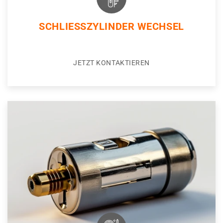
SCHLIESSZYLINDER WECHSEL
JETZT KONTAKTIEREN