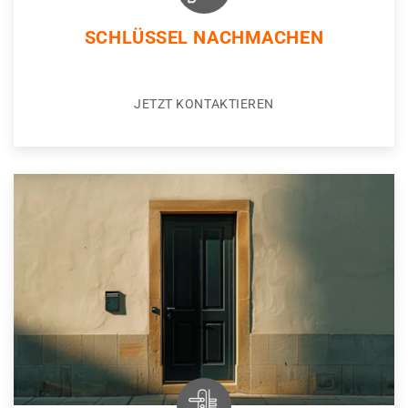
SCHLÜSSEL NACHMACHEN
JETZT KONTAKTIEREN