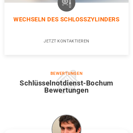
WECHSELN DES SCHLOSSZYLINDERS
JETZT KONTAKTIEREN
BEWERTUNGEN
Schlüsselnotdienst-Bochum
Bewertungen