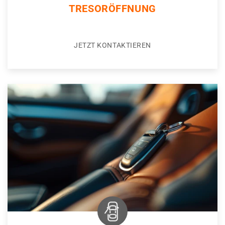
TRESORÖFFNUNG
JETZT KONTAKTIEREN