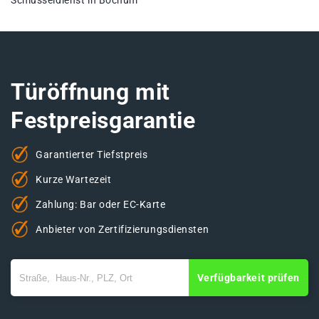
Schlüsseldienst in Bochum
Türöffnung mit
Festpreisgarantie
Garantierter Tiefstpreis
Kurze Wartezeit
Zahlung: Bar oder EC-Karte
Anbieter von Zertifizierungsdiensten
Verfügbarkeit prüfen