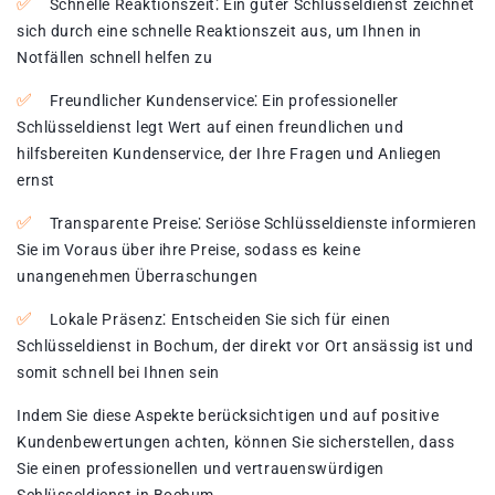
Schnelle Reaktionszeit⁚ Ein guter Schlüsseldienst zeichnet
sich durch eine schnelle Reaktionszeit aus, um Ihnen in
Notfällen schnell helfen zu
Freundlicher Kundenservice⁚ Ein professioneller
Schlüsseldienst legt Wert auf einen freundlichen und
hilfsbereiten Kundenservice, der Ihre Fragen und Anliegen
ernst
Transparente Preise⁚ Seriöse Schlüsseldienste informieren
Sie im Voraus über ihre Preise, sodass es keine
unangenehmen Überraschungen
Lokale Präsenz⁚ Entscheiden Sie sich für einen
Schlüsseldienst in Bochum, der direkt vor Ort ansässig ist und
somit schnell bei Ihnen sein
Indem Sie diese Aspekte berücksichtigen und auf positive
Kundenbewertungen achten, können Sie sicherstellen, dass
Sie einen professionellen und vertrauenswürdigen