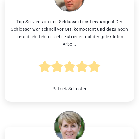
Top-Service von den Schlüsseldienstleistungen! Der
Schlosser war schnell vor Ort, kompetent und dazu noch
freundlich. Ich bin sehr zufrieden mit der geleisteten
Arbeit.
Patrick Schuster