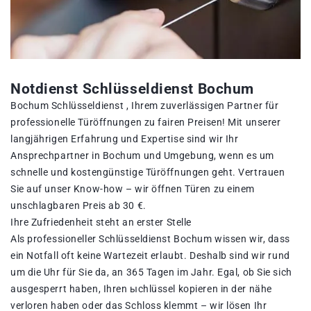
Notdienst Schlüsseldienst Bochum
Bochum Schlüsseldienst , Ihrem zuverlässigen Partner für
professionelle Türöffnungen zu fairen Preisen! Mit unserer
langjährigen Erfahrung und Expertise sind wir Ihr
Ansprechpartner in Bochum und Umgebung, wenn es um
schnelle und kostengünstige Türöffnungen geht. Vertrauen
Sie auf unser Know-how – wir öffnen Türen zu einem
unschlagbaren Preis ab 30 €.
Ihre Zufriedenheit steht an erster Stelle
Als professioneller Schlüsseldienst Bochum wissen wir, dass
ein Notfall oft keine Wartezeit erlaubt. Deshalb sind wir rund
um die Uhr für Sie da, an 365 Tagen im Jahr. Egal, ob Sie sich
ausgesperrt haben, Ihren ыchlüssel kopieren in der nähe
verloren haben oder das Schloss klemmt – wir lösen Ihr