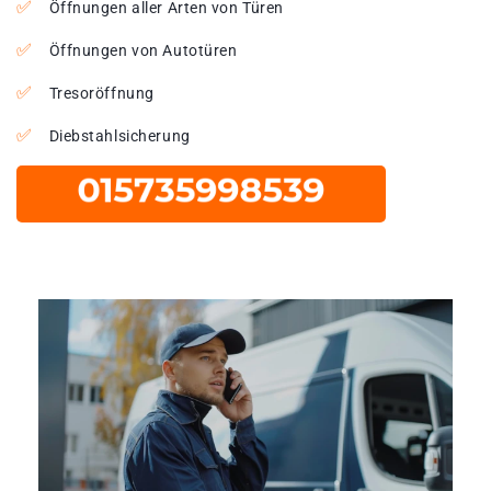
Öffnungen aller Arten von Türen
Öffnungen von Autotüren
Tresoröffnung
Diebstahlsicherung