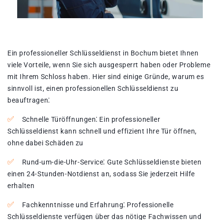
Ein professioneller Schlüsseldienst in Bochum bietet Ihnen
viele Vorteile, wenn Sie sich ausgesperrt haben oder Probleme
mit Ihrem Schloss haben. Hier sind einige Gründe, warum es
sinnvoll ist, einen professionellen Schlüsseldienst zu
beauftragen⁚
Schnelle Türöffnungen⁚ Ein professioneller
Schlüsseldienst kann schnell und effizient Ihre Tür öffnen,
ohne dabei Schäden zu
Rund-um-die-Uhr-Service⁚ Gute Schlüsseldienste bieten
einen 24-Stunden-Notdienst an, sodass Sie jederzeit Hilfe
erhalten
Fachkenntnisse und Erfahrung⁚ Professionelle
Schlüsseldienste verfügen über das nötige Fachwissen und