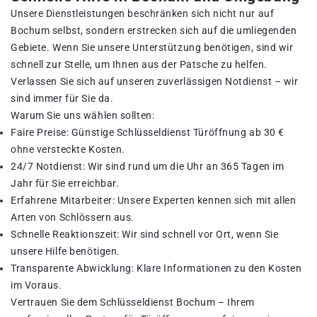
Unsere Dienstleistungen beschränken sich nicht nur auf
Bochum selbst, sondern erstrecken sich auf die umliegenden
Gebiete. Wenn Sie unsere Unterstützung benötigen, sind wir
schnell zur Stelle, um Ihnen aus der Patsche zu helfen.
Verlassen Sie sich auf unseren zuverlässigen Notdienst – wir
sind immer für Sie da.
Warum Sie uns wählen sollten:
Faire Preise: Günstige Schlüsseldienst Türöffnung ab 30 €
ohne versteckte Kosten.
24/7 Notdienst: Wir sind rund um die Uhr an 365 Tagen im
Jahr für Sie erreichbar.
Erfahrene Mitarbeiter: Unsere Experten kennen sich mit allen
Arten von Schlössern aus.
Schnelle Reaktionszeit: Wir sind schnell vor Ort, wenn Sie
unsere Hilfe benötigen.
Transparente Abwicklung: Klare Informationen zu den Kosten
im Voraus.
Vertrauen Sie dem Schlüsseldienst Bochum – Ihrem