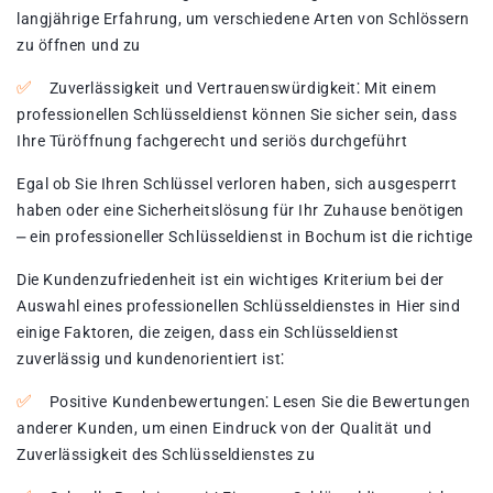
langjährige Erfahrung, um verschiedene Arten von Schlössern
zu öffnen und zu
Zuverlässigkeit und Vertrauenswürdigkeit⁚ Mit einem
professionellen Schlüsseldienst können Sie sicher sein, dass
Ihre Türöffnung fachgerecht und seriös durchgeführt
Egal ob Sie Ihren Schlüssel verloren haben, sich ausgesperrt
haben oder eine Sicherheitslösung für Ihr Zuhause benötigen
⎼ ein professioneller Schlüsseldienst in Bochum ist die richtige
Die Kundenzufriedenheit ist ein wichtiges Kriterium bei der
Auswahl eines professionellen Schlüsseldienstes in Hier sind
einige Faktoren, die zeigen, dass ein Schlüsseldienst
zuverlässig und kundenorientiert ist⁚
Positive Kundenbewertungen⁚ Lesen Sie die Bewertungen
anderer Kunden, um einen Eindruck von der Qualität und
Zuverlässigkeit des Schlüsseldienstes zu