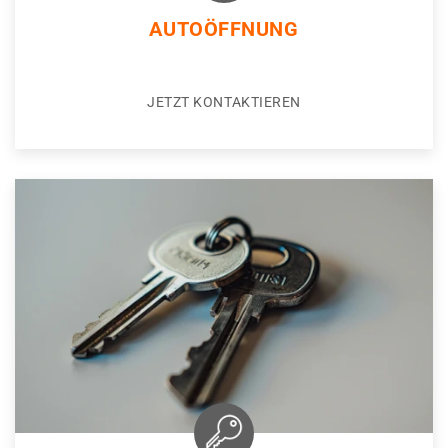
AUTOÖFFNUNG
JETZT KONTAKTIEREN