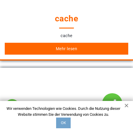
cache
cache
Mehr lesen
Wir verwenden Technologien wie Cookies. Durch die Nutzung dieser
Website stimmen Sie der Verwendung von Cookies zu.
ОК