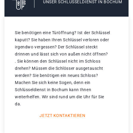
UNSER SCHLÜSSELDIENST IN BOCHUM
Sie benötigen eine Türöffnung? Ist der Schlüssel
kaputt? Sie haben Ihren Schlüssel verloren oder
irgendwo vergessen? Der Schlüssel steckt
drinnen und lässt sich von außen nicht öffnen?
. Sie können den Schlüssel nicht im Schloss
drehen? Müssen die Schlösser ausgetauscht
werden? Sie benötigen ein neues Schloss?
Machen Sie sich keine Sogen, denn ein
Schlüsseldienst in Bochum kann Ihnen
weiterhelfen. Wir sind rund um die Uhr für Sie
da.
JETZT KONTAKTIEREN