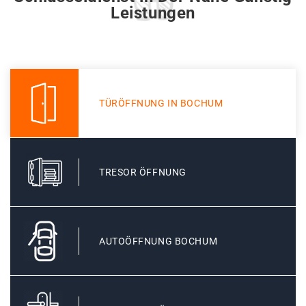
Leistungen
TÜRÖFFNUNG IN BOCHUM
TRESOR ÖFFNUNG
AUTOÖFFNUNG BOCHUM