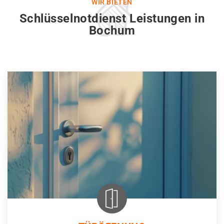
WIR BIETEN
Schlüsselnotdienst Leistungen in
Bochum