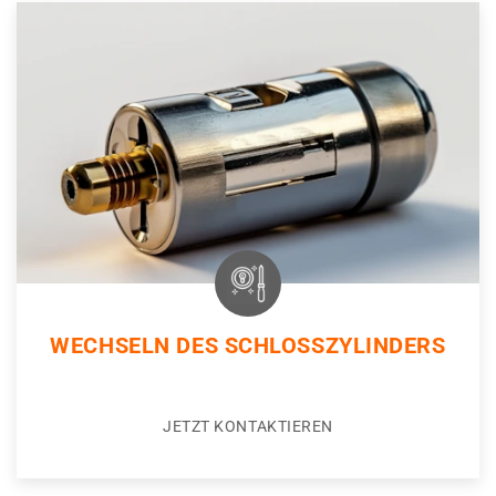
WECHSELN DES SCHLOSSZYLINDERS
JETZT KONTAKTIEREN