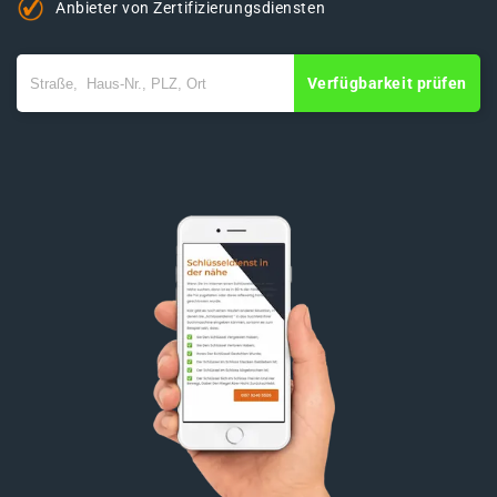
Anbieter von Zertifizierungsdiensten
Verfügbarkeit prüfen