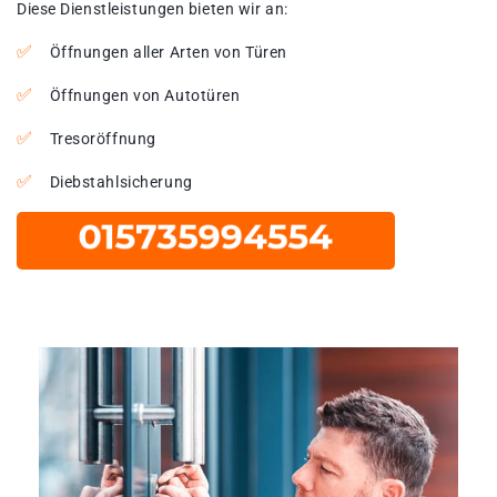
Diese Dienstleistungen bieten wir an:
Öffnungen aller Arten von Türen
Öffnungen von Autotüren
Tresoröffnung
Diebstahlsicherung