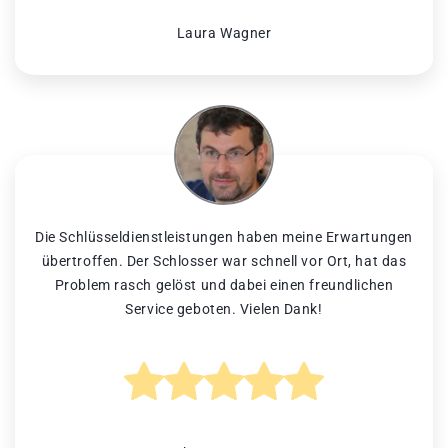
Laura Wagner
Die Schlüsseldienstleistungen haben meine Erwartungen
übertroffen. Der Schlosser war schnell vor Ort, hat das
Problem rasch gelöst und dabei einen freundlichen
Service geboten. Vielen Dank!