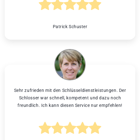
Patrick Schuster
Sehr zufrieden mit den Schlüsseldienstleistungen. Der
Schlosser war schnell, kompetent und dazu noch
freundlich. Ich kann diesen Service nur empfehlen!