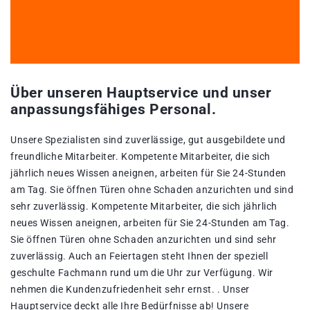
Über unseren Hauptservice und unser
anpassungsfähiges Personal.
Unsere Spezialisten sind zuverlässige, gut ausgebildete und
freundliche Mitarbeiter. Kompetente Mitarbeiter, die sich
jährlich neues Wissen aneignen, arbeiten für Sie 24-Stunden
am Tag. Sie öffnen Türen ohne Schaden anzurichten und sind
sehr zuverlässig. Kompetente Mitarbeiter, die sich jährlich
neues Wissen aneignen, arbeiten für Sie 24-Stunden am Tag.
Sie öffnen Türen ohne Schaden anzurichten und sind sehr
zuverlässig. Auch an Feiertagen steht Ihnen der speziell
geschulte Fachmann rund um die Uhr zur Verfügung. Wir
nehmen die Kundenzufriedenheit sehr ernst. . Unser
Hauptservice deckt alle Ihre Bedürfnisse ab! Unsere