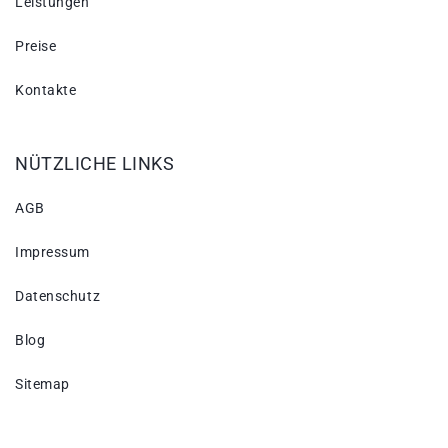
Leistungen
Preise
Kontakte
NÜTZLICHE LINKS
AGB
Impressum
Datenschutz
Blog
Sitemap