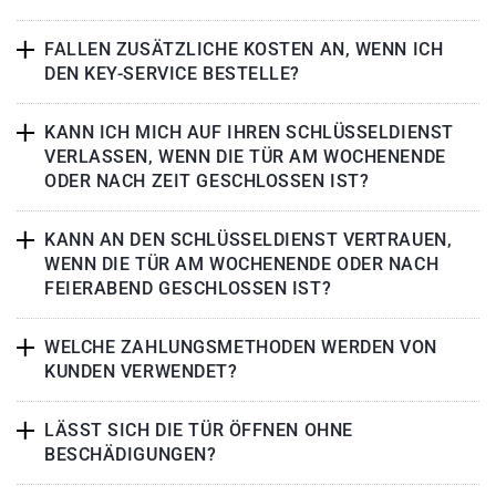
FALLEN ZUSÄTZLICHE KOSTEN AN, WENN ICH
DEN KEY-SERVICE BESTELLE?
KANN ICH MICH AUF IHREN SCHLÜSSELDIENST
VERLASSEN, WENN DIE TÜR AM WOCHENENDE
ODER NACH ZEIT GESCHLOSSEN IST?
KANN AN DEN SCHLÜSSELDIENST VERTRAUEN,
WENN DIE TÜR AM WOCHENENDE ODER NACH
FEIERABEND GESCHLOSSEN IST?
WELCHE ZAHLUNGSMETHODEN WERDEN VON
KUNDEN VERWENDET?
LÄSST SICH DIE TÜR ÖFFNEN OHNE
BESCHÄDIGUNGEN?