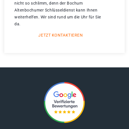
nicht so schlimm, denn der Bochum
Altenbochumer Schlüsseldienst kann Ihnen
weiterhelfen. Wir sind rund um die Uhr für Sie
da.
JETZT KONTAKTIEREN