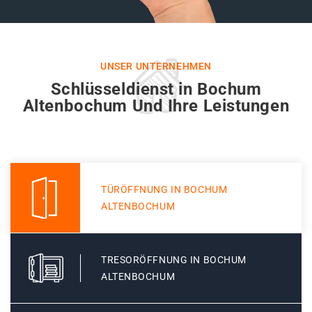
UNSER UNTERNEHMEN
Schlüsseldienst in Bochum
Altenbochum Und Ihre Leistungen
TÜRÖFFNUNG IN BOCHUM
ALTENBOCHUM
TRESORÖFFNUNG IN BOCHUM
ALTENBOCHUM