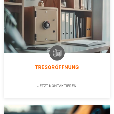
TRESORÖFFNUNG
JETZT KONTAKTIEREN