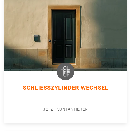
SCHLIESSZYLINDER WECHSEL
JETZT KONTAKTIEREN