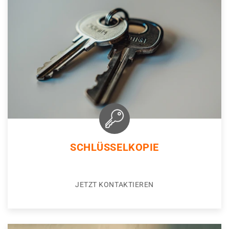
SCHLÜSSELKOPIE
JETZT KONTAKTIEREN