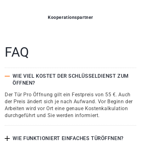
Kooperationspartner
FAQ
WIE VIEL KOSTET DER SCHLÜSSELDIENST ZUM
ÖFFNEN?
Der Tür Pro Öffnung gilt ein Festpreis von 55 €. Auch
der Preis ändert sich je nach Aufwand. Vor Beginn der
Arbeiten wird vor Ort eine genaue Kostenkalkulation
durchgeführt und Sie werden informiert.
WIE FUNKTIONIERT EINFACHES TÜRÖFFNEN?