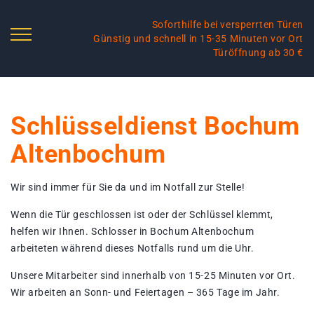
Soforthilfe bei versperrten Türen
Günstig und schnell in 15-35 Minuten vor Ort
Türöffnung ab 30 €
Schlüsseldienst Bochum
Altenbochum
Wir sind immer für Sie da und im Notfall zur Stelle!
Wenn die Tür geschlossen ist oder der Schlüssel klemmt,
helfen wir Ihnen. Schlosser in Bochum Altenbochum
arbeiteten während dieses Notfalls rund um die Uhr.
Unsere Mitarbeiter sind innerhalb von 15-25 Minuten vor Ort.
Wir arbeiten an Sonn- und Feiertagen – 365 Tage im Jahr.