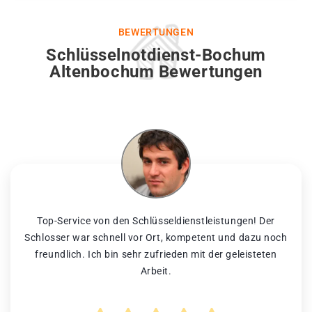
BEWERTUNGEN
Schlüsselnotdienst-Bochum
Altenbochum Bewertungen
Top-Service von den Schlüsseldienstleistungen! Der
Schlosser war schnell vor Ort, kompetent und dazu noch
freundlich. Ich bin sehr zufrieden mit der geleisteten
Arbeit.