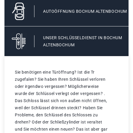
AUTOÖFFNUNG BOCHUM ALTENBOCHUM
UNSER SCHLÜSSELDIENST IN BOCHUM
ALTENBOCHUM
Sie benötigen eine Türöffnung? Ist die Tr
zugefalen? Sie haben Ihren Schlüssel verloren
oder irgendwo vergessen? Möglicherweise
wurde der Schlüssel verlegt oder vergessen? .
Das Schloss lässt sich von außen nicht öffnen,
weil der Schlüssel drinnen steckt? Haben Sie
Probleme, den Schlüssel des Schlosses zu
drehen? Oder der Schließzylinder ist veraltet
und Sie möchten einen neuen? Das ist aber gar