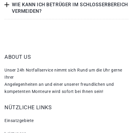
WIE KANN ICH BETRÜGER IM SCHLOSSERBEREICH
VERMEIDEN?
ABOUT US
Unser 24h Notfallservice nimmt sich Rund um die Uhr gerne
Ihrer
Angelegenheiten an und einer unserer freundlichen und
kompetenten Monteure wird sofort bei Ihnen sein!
NÜTZLICHE LINKS
Einsatzgebiete