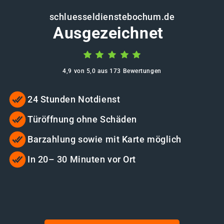
schluesseldienstebochum.de
Ausgezeichnet
4,9 von 5,0 aus 173 Bewertungen
24 Stunden Notdienst
Türöffnung ohne Schäden
Barzahlung sowie mit Karte möglich
In 20– 30 Minuten vor Ort