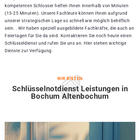
kompetenten Schlosser helfen Ihnen innerhalb von Minuten
(15-25 Minuten). Unsere Fachleute können Ihnen aufgrund
unserer strategischen Lage so schnell wie möglich behilflich
sein. . Wir haben speziell ausgebildete Fachkräfte, die auch an
Feiertagen für Sie da sind. Kontaktieren Sie noch heute einen
Schlüsseldienst und rufen Sie uns an. Hier stehen wichtige
Dienste zur Verfügung.
WIR BIETEN
Schlüsselnotdienst Leistungen in
Bochum Altenbochum